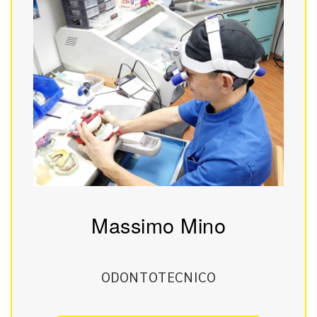
Massimo Mino
ODONTOTECNICO