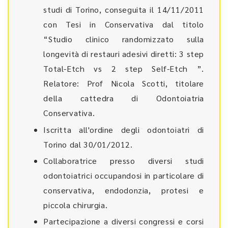
studi di Torino, conseguita il 14/11/2011
con Tesi in Conservativa dal titolo
“Studio clinico randomizzato sulla
longevità di restauri adesivi diretti: 3 step
Total-Etch vs 2 step Self-Etch ”.
Relatore: Prof Nicola Scotti, titolare
della cattedra di Odontoiatria
Conservativa.
Iscritta all'ordine degli odontoiatri di
Torino dal 30/01/2012.
Collaboratrice presso diversi studi
odontoiatrici occupandosi in particolare di
conservativa, endodonzia, protesi e
piccola chirurgia.
Partecipazione a diversi congressi e corsi