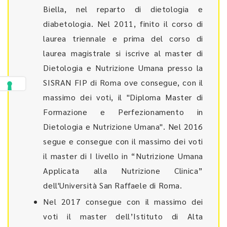
Biella, nel reparto di dietologia e
diabetologia. Nel 2011, finito il corso di
laurea triennale e prima del corso di
laurea magistrale si iscrive al master di
Dietologia e Nutrizione Umana presso la
SISRAN FIP di Roma ove consegue, con il
massimo dei voti, il "Diploma Master di
Formazione e Perfezionamento in
Dietologia e Nutrizione Umana". Nel 2016
segue e consegue con il massimo dei voti
il master di I livello in “Nutrizione Umana
Applicata alla Nutrizione Clinica”
dell'Università San Raffaele di Roma.
Nel 2017 consegue con il massimo dei
voti il master dell’Istituto di Alta