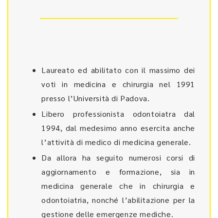
Laureato ed abilitato con il massimo dei
voti in medicina e chirurgia nel 1991
presso l’Università di Padova.
Libero professionista odontoiatra dal
1994, dal medesimo anno esercita anche
l’attività di medico di medicina generale.
Da allora ha seguito numerosi corsi di
aggiornamento e formazione, sia in
medicina generale che in chirurgia e
odontoiatria, nonché l’abilitazione per la
gestione delle emergenze mediche.