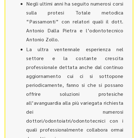
Negli ultimi anni ha seguito numerosi corsi
sulla protesi Totale metodica
“Passamonti” con relatori quali il dott.
Antonio Dalla Pietra e l’odontotecnico
Antonio Zollo.
La ultra ventennale esperienza nel
settore e la costante crescita
professionale dettata anche dal continuo
aggiornamento cui ci si sottopone
periodicamente, fanno si che si possano
offrire soluzioni protesiche
all’avanguardia alla più variegata richiesta
dei numerosi
dottori/odontoiatri/odontotecnici con i
quali professionalmente collabora ormai