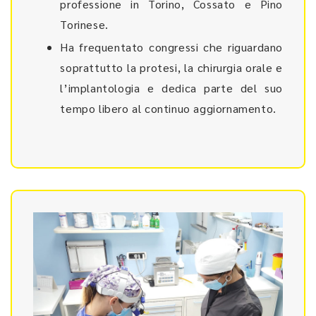
professione in Torino, Cossato e Pino
Torinese.
Ha frequentato congressi che riguardano
soprattutto la protesi, la chirurgia orale e
l’implantologia e dedica parte del suo
tempo libero al continuo aggiornamento.