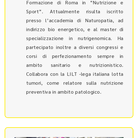
Formazione di Roma in “Nutrizione e
Sport”. Attualmente risulta iscritto
presso l’accademia di Naturopatia, ad
indirizzo bio energetico, e al master di
specializzazione in nutrigenomica. Ha
partecipato inoltre a diversi congressi e
corsi di perfezionamento sempre in
ambito sanitario e nutrizionistico.
Collabora con la LILT -lega italiana lotta
tumori, come relatore sulla nutrizione
preventiva in ambito patologico.