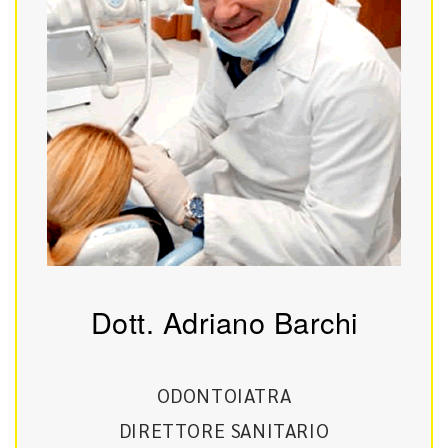
Dott. Adriano Barchi
ODONTOIATRA
DIRETTORE SANITARIO