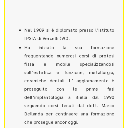
Nel 1989 si è diplomato presso l’istituto
IPSIA di Vercelli (VC).
Ha iniziato la sua formazione
frequentando numerosi corsi di protesi
fissa e mobile specializzandosi
sull’estetica e funzione, metallurgia,
ceramiche dentali. L’ aggiornamento è
proseguito con le prime fasi
dell’implantologia a Biella dal 1990
seguendo corsi tenuti dal dott. Marco
Bellanda per continuare una formazione
che prosegue ancor oggi.