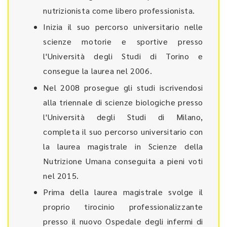
nutrizionista come libero professionista.
Inizia il suo percorso universitario nelle
scienze motorie e sportive presso
l'Università degli Studi di Torino e
consegue la laurea nel 2006.
Nel 2008 prosegue gli studi iscrivendosi
alla triennale di scienze biologiche presso
l'Università degli Studi di Milano,
completa il suo percorso universitario con
la laurea magistrale in Scienze della
Nutrizione Umana conseguita a pieni voti
nel 2015.
Prima della laurea magistrale svolge il
proprio tirocinio professionalizzante
presso il nuovo Ospedale degli infermi di