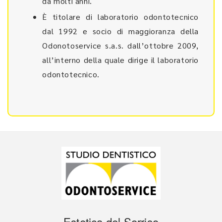
da molti anni.
È titolare di laboratorio odontotecnico
dal 1992 e socio di maggioranza della
Odonotoservice s.a.s. dall’ottobre 2009,
all’interno della quale dirige il laboratorio
odontotecnico.
Estetica del Sorriso