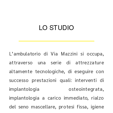
LO STUDIO
L’ambulatorio di Via Mazzini si occupa,
attraverso una serie di attrezzature
altamente tecnologiche, di eseguire con
successo prestazioni quali: interventi di
implantologia osteointegrata,
implantologia a carico immediato, rialzo
del seno mascellare, protesi fissa, igiene