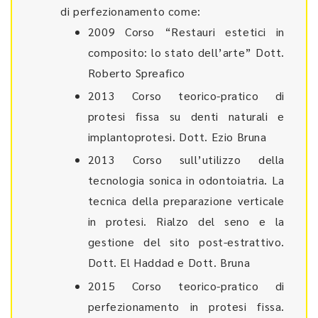
di perfezionamento come:
2009 Corso “Restauri estetici in
composito: lo stato dell’arte” Dott.
Roberto Spreafico
2013 Corso teorico-pratico di
protesi fissa su denti naturali e
implantoprotesi. Dott. Ezio Bruna
2013 Corso sull’utilizzo della
tecnologia sonica in odontoiatria. La
tecnica della preparazione verticale
in protesi. Rialzo del seno e la
gestione del sito post-estrattivo.
Dott. El Haddad e Dott. Bruna
2015 Corso teorico-pratico di
perfezionamento in protesi fissa.