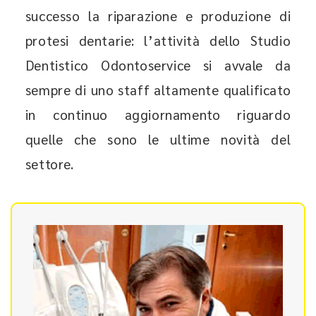
successo la riparazione e produzione di
protesi dentarie: l’attività dello Studio
Dentistico Odontoservice si avvale da
sempre di uno staff altamente qualificato
in continuo aggiornamento riguardo
quelle che sono le ultime novità del
settore.