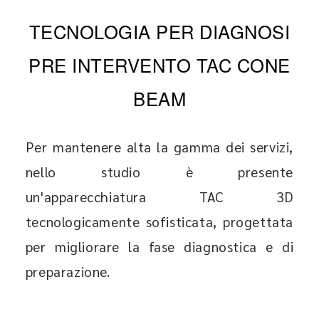
TECNOLOGIA PER DIAGNOSI
PRE INTERVENTO TAC CONE
BEAM
Per mantenere alta la gamma dei servizi,
nello studio è presente
un'apparecchiatura TAC 3D
tecnologicamente sofisticata, progettata
per migliorare la fase diagnostica e di
preparazione.