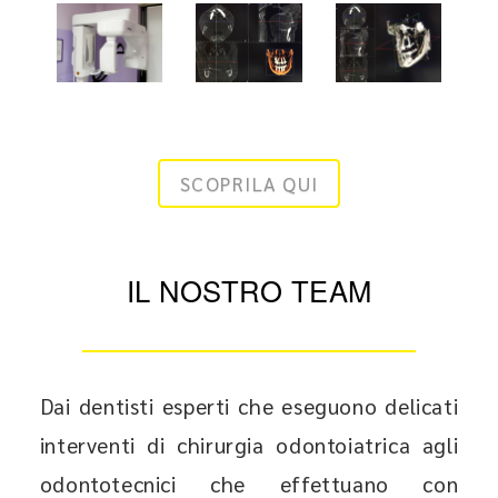
SCOPRILA QUI
IL NOSTRO TEAM
Dai dentisti esperti che eseguono delicati
interventi di chirurgia odontoiatrica agli
odontotecnici che effettuano con