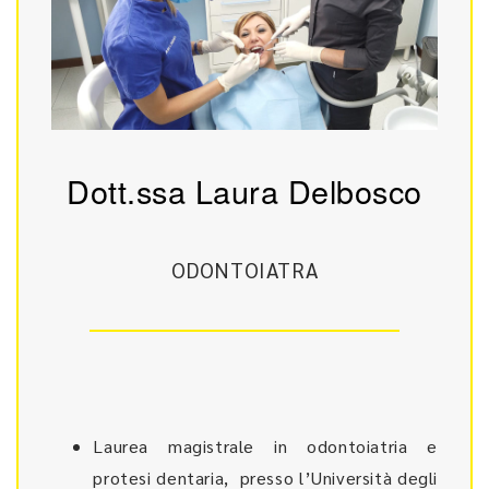
Dott.ssa Laura Delbosco
ODONTOIATRA
Laurea magistrale in odontoiatria e
protesi dentaria, presso l’Università degli