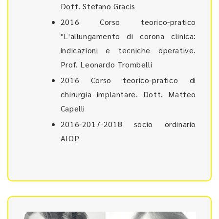
Dott. Stefano Gracis
2016 Corso teorico-pratico
"L'allungamento di corona clinica:
indicazioni e tecniche operative.
Prof. Leonardo Trombelli
2016 Corso teorico-pratico di
chirurgia implantare. Dott. Matteo
Capelli
2016-2017-2018 socio ordinario
AIOP