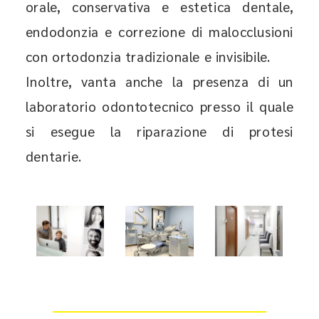
orale, conservativa e estetica dentale,
endodonzia e correzione di malocclusioni
con ortodonzia tradizionale e invisibile.
Inoltre, vanta anche la presenza di un
laboratorio odontotecnico presso il quale
si esegue la riparazione di protesi
dentarie.